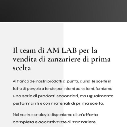
Il team di AM LAB per la
vendita di zanzariere di prima
scelta
Al fianco dei nostri prodotti di punta, quindi le scelte in
fatto di pergole e tende per interni ed esterni, forniamo
una serie di prodotti secondari
, ma
ugualmente
performanti
e con
materiali di prima scelta
.
Nel nostro catalogo, disponiamo di un’
offerta
completa e accattivante di zanzariere
,