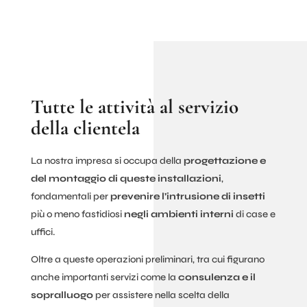
Tutte le attività al servizio
della clientela
La nostra impresa si occupa della
progettazione e
del montaggio di queste installazioni
,
fondamentali per
prevenire l’intrusione di insetti
più o meno fastidiosi
negli ambienti interni
di case e
uffici.
Oltre a queste operazioni preliminari, tra cui figurano
anche importanti servizi come la
consulenza e il
sopralluogo
per assistere nella scelta della