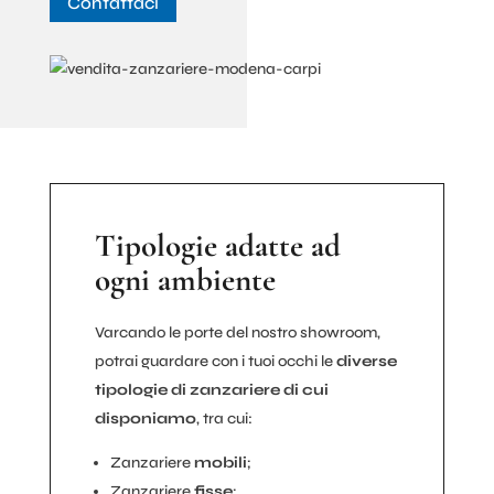
Contattaci
Tipologie adatte ad
ogni ambiente
Varcando le porte del nostro showroom,
potrai guardare con i tuoi occhi le
diverse
tipologie di zanzariere di cui
disponiamo
, tra cui:
Zanzariere
mobili
;
Zanzariere
fisse
;