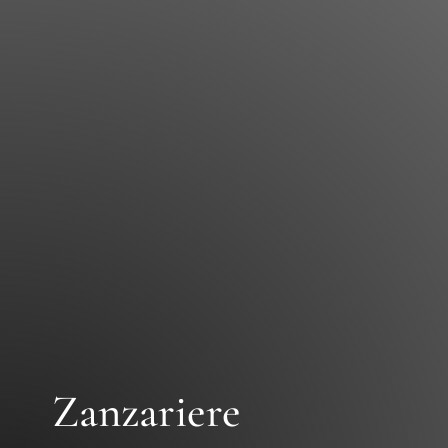
Zanzariere