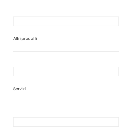
Altri prodotti
Servizi