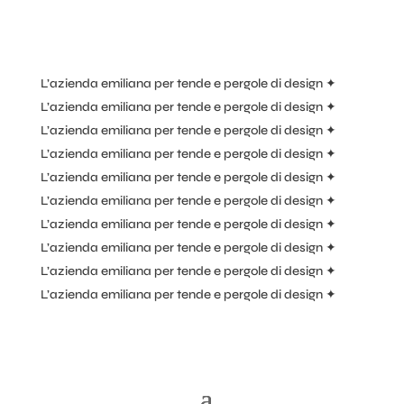
L’azienda emiliana per tende e pergole di design
✦
L’azienda emiliana per tende e pergole di design
✦
L’azienda emiliana per tende e pergole di design
✦
L’azienda emiliana per tende e pergole di design
✦
L’azienda emiliana per tende e pergole di design
✦
L’azienda emiliana per tende e pergole di design
✦
L’azienda emiliana per tende e pergole di design
✦
L’azienda emiliana per tende e pergole di design
✦
L’azienda emiliana per tende e pergole di design
✦
L’azienda emiliana per tende e pergole di design
✦