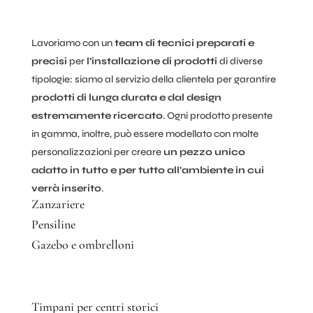
Lavoriamo con un
team di tecnici preparati e
precisi
per
l’installazione di prodotti
di diverse
tipologie: siamo al servizio della clientela per garantire
prodotti di lunga durata e dal design
estremamente ricercato
. Ogni prodotto presente
in gamma, inoltre, può essere modellato con molte
personalizzazioni per creare
un pezzo unico
adatto in tutto e per tutto all’ambiente in cui
verrà inserito
.
Zanzariere
Pensiline
Gazebo e ombrelloni
Timpani per centri storici