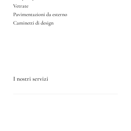
Vetrate
Pavimentazioni da esterno
Caminetti di design
I nostri servizi