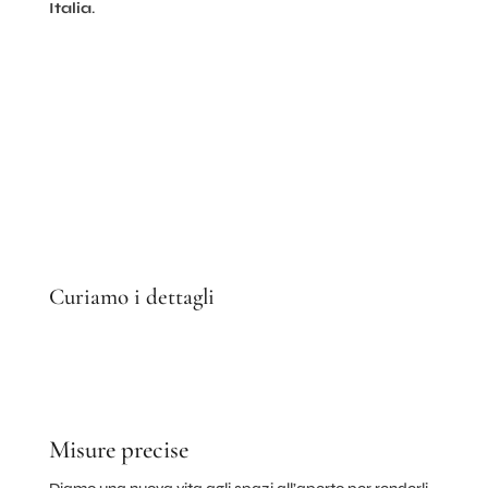
Italia
.
Contattaci
Curiamo i dettagli
Misure precise